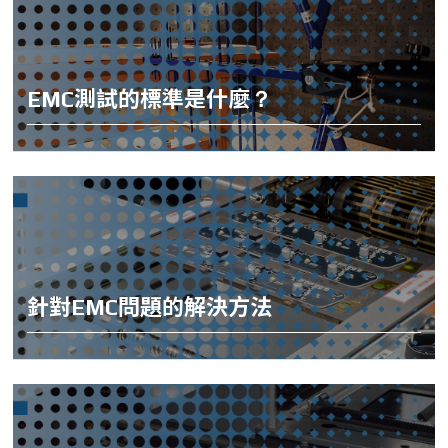
EMC測試的標準是什麼？
針對EMC問題的解決方法