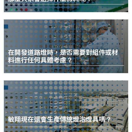
在開發道路燈時，是否需要對組件或材
料進行任何具體考慮？
敏翔現在還會生產傳統燈泡燈具嗎？