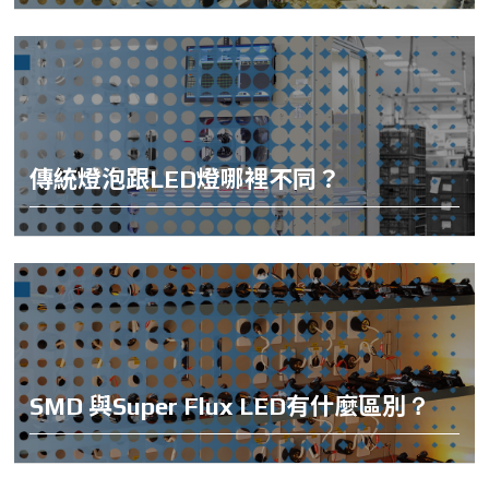
傳統燈泡跟LED燈哪裡不同？
SMD 與Super Flux LED有什麼區別？