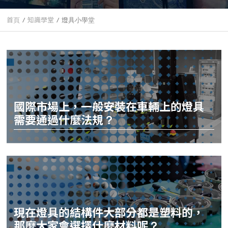
首頁
知識學堂
燈具小學堂
國際市場上，一般安裝在車輛上的燈具
需要通過什麼法規？
現在燈具的結構件大部分都是塑料的，
那麼大家會選擇什麼材料呢？