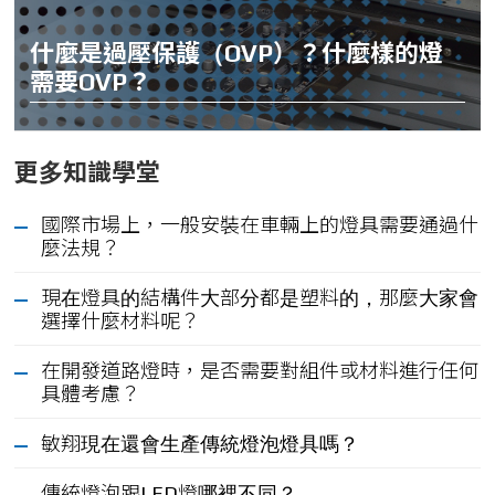
什麼是過壓保護（OVP）？什麼樣的燈
需要OVP？
更多知識學堂
國際市場上，一般安裝在車輛上的燈具需要通過什
麼法規？
現在燈具的結構件大部分都是塑料的，那麼大家會
選擇什麼材料呢？
在開發道路燈時，是否需要對組件或材料進行任何
具體考慮？
敏翔現在還會生產傳統燈泡燈具嗎？
傳統燈泡跟LED燈哪裡不同？