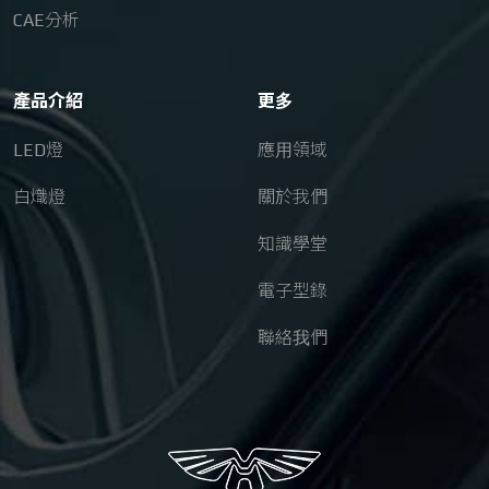
CAE分析
產品介紹
更多
LED燈
應用領域
白熾燈
關於我們
知識學堂
電子型錄
聯絡我們