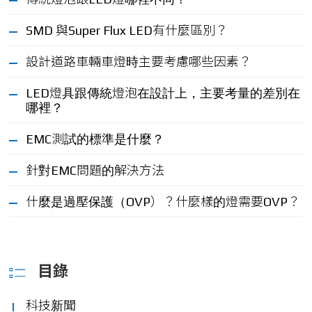
SMD 與Super Flux LED有什麼區別？
設計道路車輛車燈時主要考慮哪些因素？
LED燈具跟傳統燈泡在設計上，主要考量的差別在
哪裡？
EMC測試的標準是什麼？
針對EMC問題的解決方法
什麼是過壓保護（OVP）？什麼樣的燈需要OVP？
目錄
科技新聞